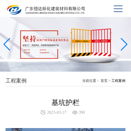
工程案例
当前位置：
首页
>
工程案例
基坑护栏
2023-03-27
390